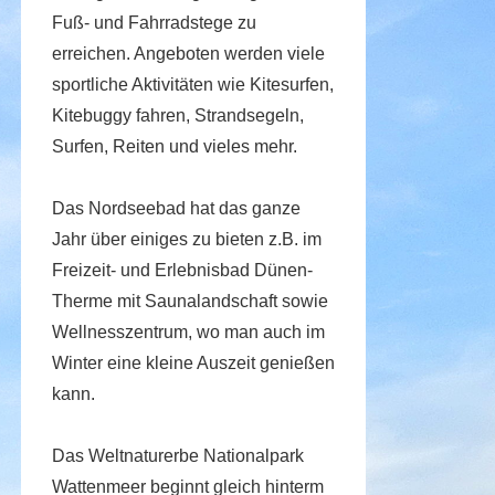
Fuß- und Fahrradstege zu
erreichen. Angeboten werden viele
sportliche Aktivitäten wie Kitesurfen,
Kitebuggy fahren, Strandsegeln,
Surfen, Reiten und vieles mehr.
Das Nordseebad hat das ganze
Jahr über einiges zu bieten z.B. im
Freizeit- und Erlebnisbad Dünen-
Therme mit Saunalandschaft sowie
Wellnesszentrum, wo man auch im
Winter eine kleine Auszeit genießen
kann.
Das Weltnaturerbe Nationalpark
Wattenmeer beginnt gleich hinterm