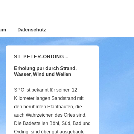
sum
Datenschutz
ST. PETER-ORDING –
Erholung pur durch Strand,
Wasser, Wind und Wellen
SPO ist bekannt für seinen 12
Kilometer langen Sandstrand mit
den berühmten Pfahlbauten, die
auch Wahrzeichen des Ortes sind.
Die Badestellen Böhl, Süd, Bad und
Ording, sind über gut ausgebaute