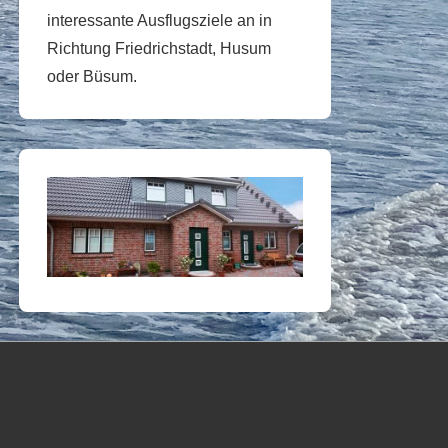
interessante Ausflugsziele an in
Richtung Friedrichstadt, Husum
oder Büsum.