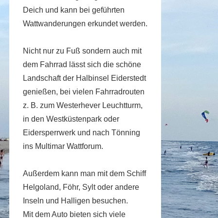
Deich und kann bei geführten
Wattwanderungen erkundet werden.
Nicht nur zu Fuß sondern auch mit
dem Fahrrad lässt sich die schöne
Landschaft der Halbinsel Eiderstedt
genießen, bei vielen Fahrradrouten
z. B. zum Westerhever Leuchtturm,
in den Westküstenpark oder
Eidersperrwerk und nach Tönning
ins Multimar Wattforum.
Außerdem kann man mit dem Schiff
Helgoland, Föhr, Sylt oder andere
Inseln und Halligen besuchen.
Mit dem Auto bieten sich viele