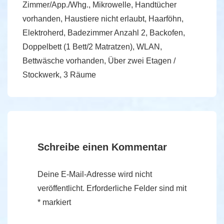
Zimmer/App./Whg., Mikrowelle, Handtücher
vorhanden, Haustiere nicht erlaubt, Haarföhn,
Elektroherd, Badezimmer Anzahl 2, Backofen,
Doppelbett (1 Bett/2 Matratzen), WLAN,
Bettwäsche vorhanden, Über zwei Etagen /
Stockwerk, 3 Räume
Schreibe einen Kommentar
Deine E-Mail-Adresse wird nicht
veröffentlicht.
Erforderliche Felder sind mit
*
markiert