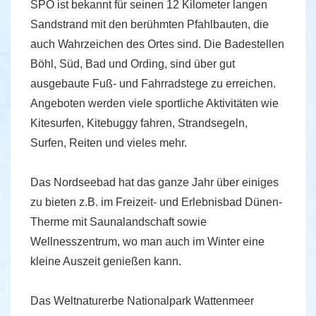
SPO ist bekannt für seinen 12 Kilometer langen
Sandstrand mit den berühmten Pfahlbauten, die
auch Wahrzeichen des Ortes sind. Die Badestellen
Böhl, Süd, Bad und Ording, sind über gut
ausgebaute Fuß- und Fahrradstege zu erreichen.
Angeboten werden viele sportliche Aktivitäten wie
Kitesurfen, Kitebuggy fahren, Strandsegeln,
Surfen, Reiten und vieles mehr.
Das Nordseebad hat das ganze Jahr über einiges
zu bieten z.B. im Freizeit- und Erlebnisbad Dünen-
Therme mit Saunalandschaft sowie
Wellnesszentrum, wo man auch im Winter eine
kleine Auszeit genießen kann.
Das Weltnaturerbe Nationalpark Wattenmeer