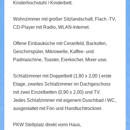
Kinderhochstuhl / Kinderbett.
Wohnzimmer mit großer Sitzlandschaft, Flach -TV,
CD-Player mit Radio, WLAN-Internet.
Offene Einbauküche mit Ceranfeld, Backofen,
Geschirrspüler, Mikrowelle, Kaffee- und
Padmaschine, Toaster, Eierkocher, Mixer usw.
Schlafzimmer mit Doppelbett (1,80 x 2,00 ) erste
Etage, zweites Schlafzimmer im Dachgeschoss
mit zwei Einzelbetten (0,90 x 2,00) und TV.
Jedes Schlafzimmer mit eigenem Duschbad / WC,
ausgestattet mit Fön und Handtuchtrockner.
PKW Stellplatz direkt vorm Haus,