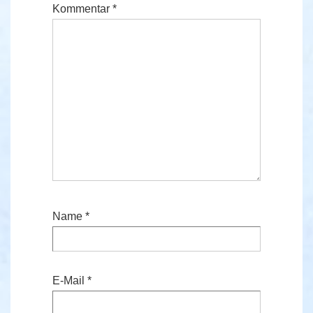
Kommentar
*
Name
*
E-Mail
*