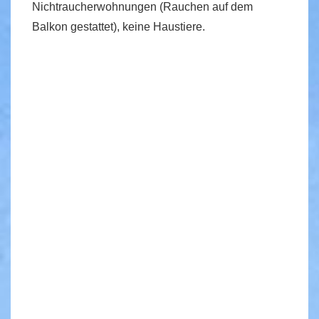
Nichtraucherwohnungen (Rauchen auf dem
Balkon gestattet), keine Haustiere.