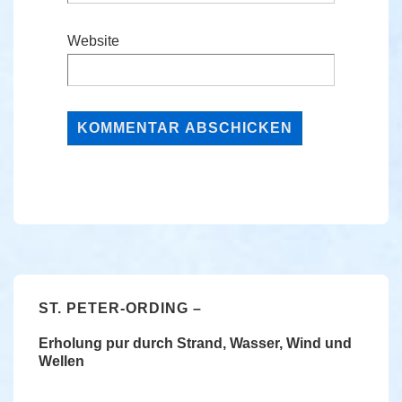
Website
ST. PETER-ORDING –
Erholung pur durch Strand, Wasser, Wind und
Wellen