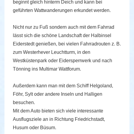
beginnt gleich hinterm Deich und kann bei
geführten Wattwanderungen erkundet werden.
Nicht nur zu Fuß sondern auch mit dem Fahrrad
lässt sich die schöne Landschaft der Halbinsel
Eiderstedt genießen, bei vielen Fahrradrouten z. B.
zum Westerhever Leuchtturm, in den
Westküstenpark oder Eidersperrwerk und nach
Tönning ins Multimar Wattforum.
Außerdem kann man mit dem Schiff Helgoland,
Föhr, Sylt oder andere Inseln und Halligen
besuchen.
Mit dem Auto bieten sich viele interessante
Ausflugsziele an in Richtung Friedrichstadt,
Husum oder Büsum.